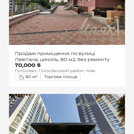
Продаж приміщення по вулиці
Левітана, цоколь, 80 м2, без ремонту
70,000 $
Голосієво, Голосіївський район, Київ
80 м²
Торгова площа