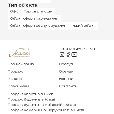
Тип об'єкта
Офіс
Торгова площа
Об'єкт сфери харчування
Об'єкт сфери обслуговування
Інший об'єкт
+38 (073) 473-10-20
Про компанію
Послуги
Продаж
Оренда
Вакансії
Новини
Власникам
Контакти
Продаж квартир в Києві
Продаж будинків в Києві
Продаж будинків в Київській області
Продаж комерційної нерухомісті в Києві