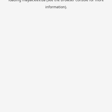
information).