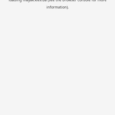
information).