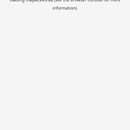
information).