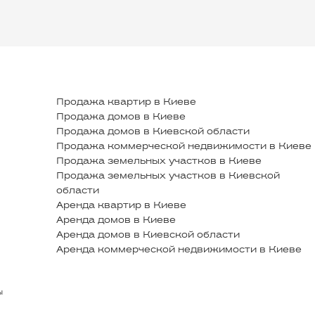
Продажа квартир в Киеве
Продажа домов в Киеве
Продажа домов в Киевской области
Продажа коммерческой недвижимости в Киеве
Продажа земельных участков в Киеве
Продажа земельных участков в Киевской
области
Аренда квартир в Киеве
Аренда домов в Киеве
Аренда домов в Киевской области
Аренда коммерческой недвижимости в Киеве
ы