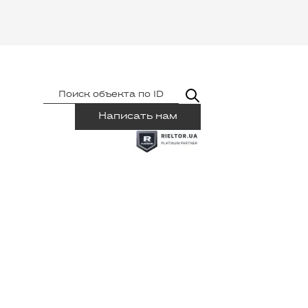
Написать нам