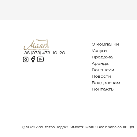
О компании
Услуги
+38 (073) 473-10-20
Продажа
Аренда
Вакансии
Новости
Владельцам
Контакты
© 2026 Агентство недвижимости Маяк. Все права защищен